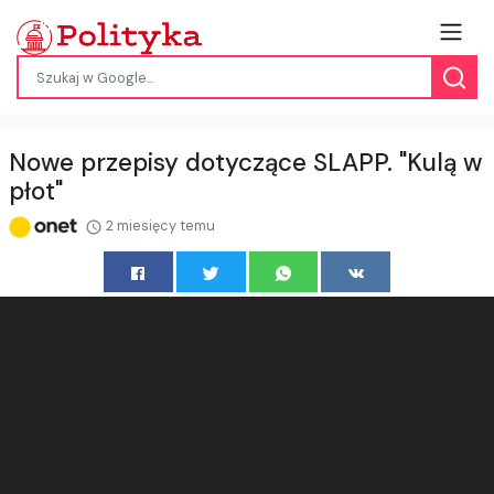
Nowe przepisy dotyczące SLAPP. "Kulą w
płot"
2 miesięcy temu