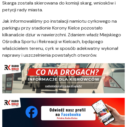
Skarga została skierowana do komisji skarg, wniosków i
petycji rady miasta.
Jak informowaliśmy po instalacji namiotu cyrkowego na
parkingu przy stadionie Korony Kielce pozostało
kilkanaście dziur w nawierzchni. Zdaniem władz Miejskiego
Ośrodka Sportu i Rekreacji w Kielcach, będącego
właścicielem terenu, cyrk w sposób adekwatny wykonał
naprawy i uszczelnienia powstałych otworów.