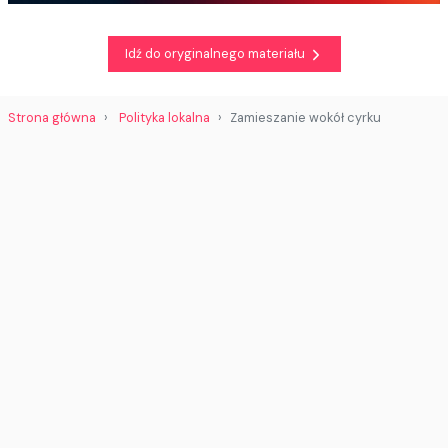
Idź do oryginalnego materiału
Strona główna
Polityka lokalna
Zamieszanie wokół cyrku