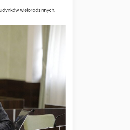
 budynków wielorodzinnych.