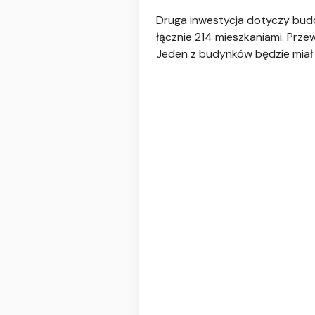
Druga inwestycja dotyczy bud
łącznie 214 mieszkaniami. Prz
Jeden z budynków będzie miał 17