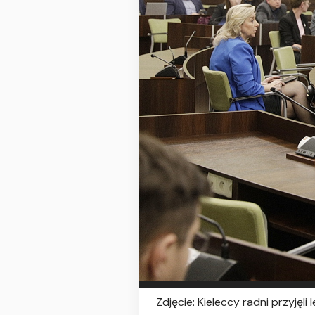
Zdjęcie: Kieleccy radni przyjęl