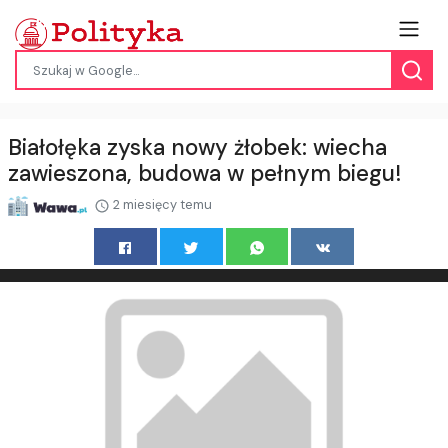
Białołęka zyska nowy żłobek: wiecha
zawieszona, budowa w pełnym biegu!
2 miesięcy temu