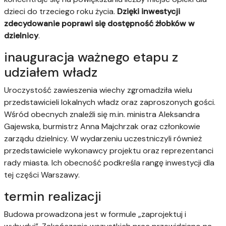
dzieci do trzeciego roku życia.
Dzięki inwestycji
zdecydowanie poprawi się dostępność żłobków w
dzielnicy
.
inauguracja ważnego etapu z
udziałem władz
Uroczystość zawieszenia wiechy zgromadziła wielu
przedstawicieli lokalnych władz oraz zaproszonych gości.
Wśród obecnych znaleźli się m.in. ministra Aleksandra
Gajewska, burmistrz Anna Majchrzak oraz członkowie
zarządu dzielnicy. W wydarzeniu uczestniczyli również
przedstawiciele wykonawcy projektu oraz reprezentanci
rady miasta. Ich obecność podkreśla rangę inwestycji dla
tej części Warszawy.
termin realizacji
Budowa prowadzona jest w formule „zaprojektuj i