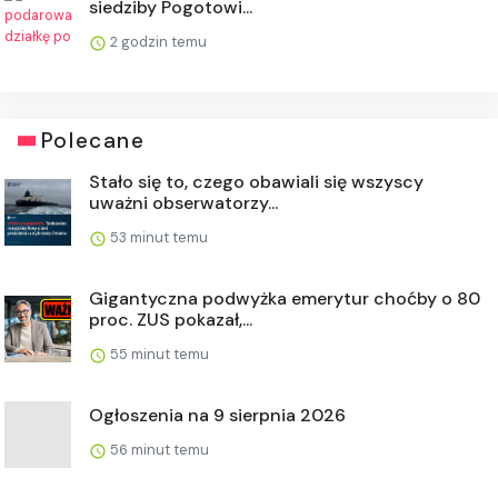
siedziby Pogotowi...
2 godzin temu
Polecane
Stało się to, czego obawiali się wszyscy
uważni obserwatorzy...
53 minut temu
Gigantyczna podwyżka emerytur choćby o 80
proc. ZUS pokazał,...
55 minut temu
Ogłoszenia na 9 sierpnia 2026
56 minut temu