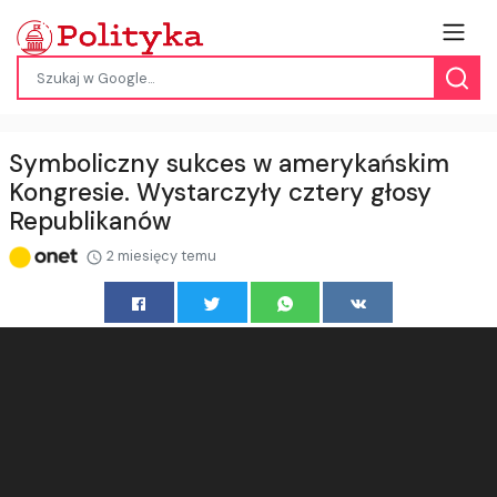
Symboliczny sukces w amerykańskim
Kongresie. Wystarczyły cztery głosy
Republikanów
2 miesięcy temu