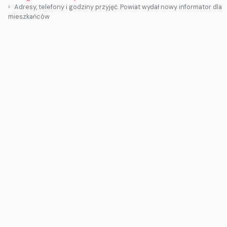
Adresy, telefony i godziny przyjęć. Powiat wydał nowy informator dla
mieszkańców