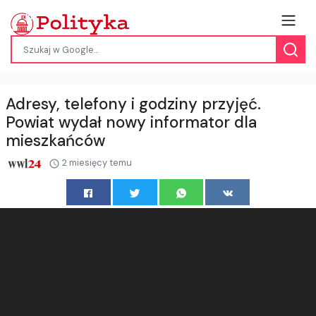
Adresy, telefony i godziny przyjęć.
Powiat wydał nowy informator dla
mieszkańców
2 miesięcy temu