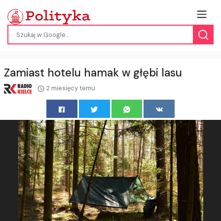
Zamiast hotelu hamak w głębi lasu
2 miesięcy temu