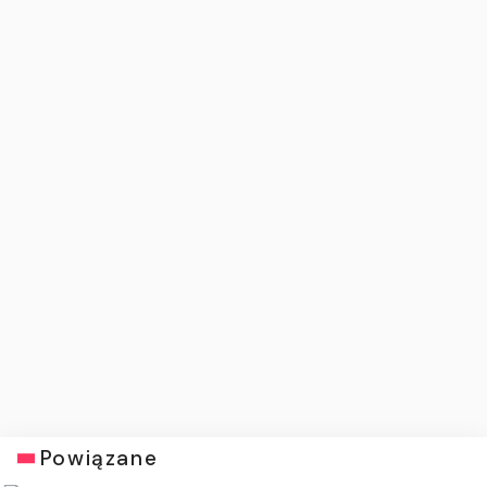
Powiązane