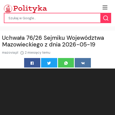
Uchwała 76/26 Sejmiku Województwa
Mazowieckiego z dnia 2026-05-19
mazovia.pl
2 miesięcy temu