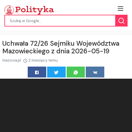
Uchwała 72/26 Sejmiku Województwa
Mazowieckiego z dnia 2026-05-19
mazovia.pl
2 miesięcy temu