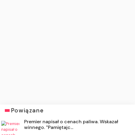
Powiązane
Premier napisał o cenach paliwa. Wskazał
winnego. "Pamiętajc...