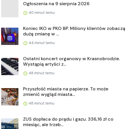
Ogłoszenia na 9 sierpnia 2026
40 minut temu
Koniec IKO w PKO BP. Miliony klientów zobaczą
dużą zmianę w ...
44 minut temu
Ostatni koncert organowy w Krasnobrodzie.
Wystąpią artyści z...
48 minut temu
Przyszłość miasta na papierze. To może
zmienić wygląd miasta...
48 minut temu
ZUS dopłaca do prądu i gazu. 336,16 zł co
miesiąc, ale trzeb...