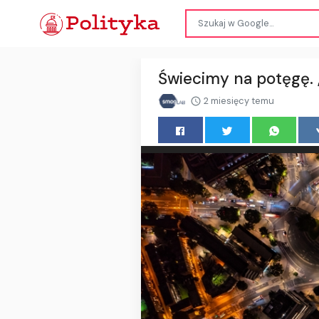
Świecimy na potęgę.
2 miesięcy temu