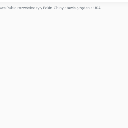
owa Rubio rozwścieczyły Pekin. Chiny stawiają żądania USA