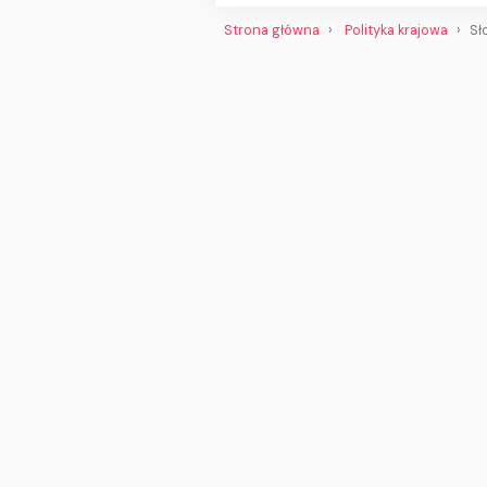
Strona główna
Polityka krajowa
Sł