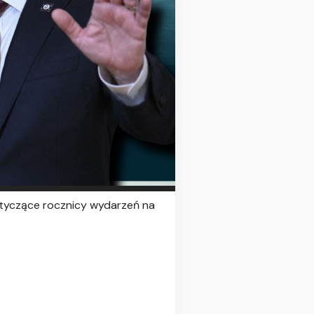
otyczące rocznicy wydarzeń na