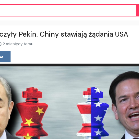
czyły Pekin. Chiny stawiają żądania USA
2 miesięcy temu