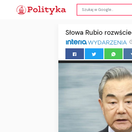
Słowa Rubio rozwście