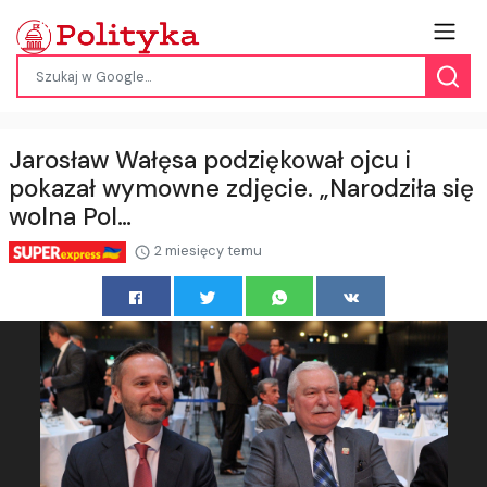
Jarosław Wałęsa podziękował ojcu i
pokazał wymowne zdjęcie. „Narodziła się
wolna Pol…
2 miesięcy temu