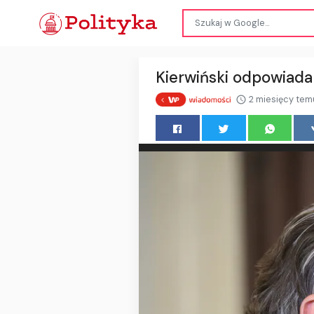
Kierwiński odpowiada
2 miesięcy tem