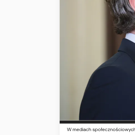
W mediach społecznościowych