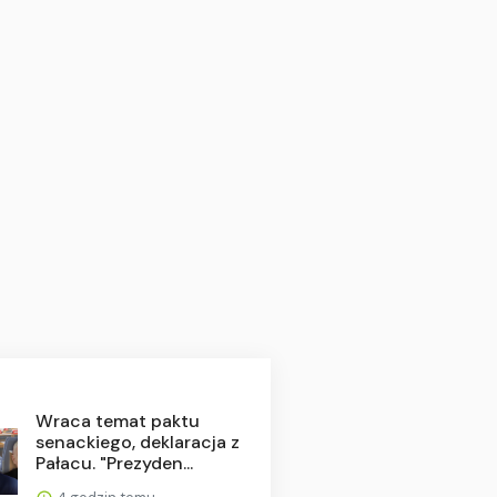
Wraca temat paktu
senackiego, deklaracja z
Pałacu. "Prezyden...