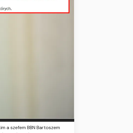
im a szefem BBN Bartoszem