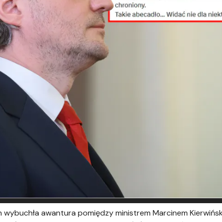
 wybuchła awantura pomiędzy ministrem Marcinem Kierwińsk