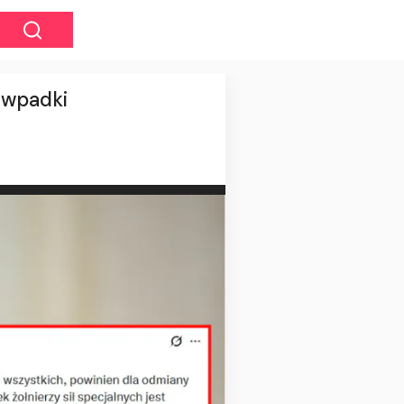
 wpadki