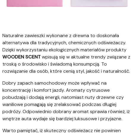
Naturalne zawieszki wykonane z drewna to doskonała
alternatywa dla tradycyjnych, chemicznych odświeżaczy.
Dzięki wykorzystaniu ekologicznych materiałów produkty
WOODEN SCENT
wpisują się w aktualne trendy związane z
troską o środowisko i świadomą konsumpcją. To
rozwiązanie dla osób, które cenią styl, jakość i naturalność.
Dobry zapach samochodowy może wpływać na
koncentrację i komfort jazdy. Aromaty cytrusowe
pobudzają i dodają energii, natomiast nuty drzewne czy
waniliowe pomagają się zrelaksować podczas długiej
podróży. Odpowiednio dobrany aromat sprawia również, iż
wnętrze auta wydaje się bardziej luksusowe i przyjazne.
Warto pamiętać, iż skuteczny odświeżacz nie powinien