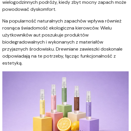
wielogodzinnych podróży, kiedy zbyt mocny zapach może
powodować dyskomfort.
Na popularność naturalnych zapachów wpływa również
rosnąca świadomość ekologiczna kierowców. Wielu
użytkowników aut poszukuje produktów
biodegradowalnych i wykonanych z materiałów
przyjaznych środowisku. Drewniane zawieszki doskonale
odpowiadają na te potrzeby, łącząc funkcjonalność z
estetyką.