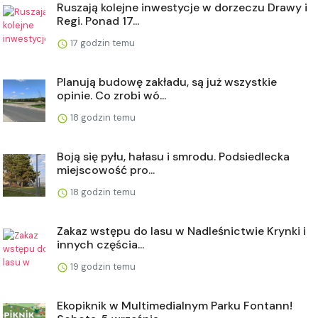
Ruszają kolejne inwestycje w dorzeczu Drawy i
Regi. Ponad 17...
17 godzin temu
Planują budowę zakładu, są już wszystkie
opinie. Co zrobi wó...
18 godzin temu
Boją się pyłu, hałasu i smrodu. Podsiedlecka
miejscowość pro...
18 godzin temu
Zakaz wstępu do lasu w Nadleśnictwie Krynki i
innych częścia...
19 godzin temu
Ekopiknik w Multimedialnym Parku Fontann!