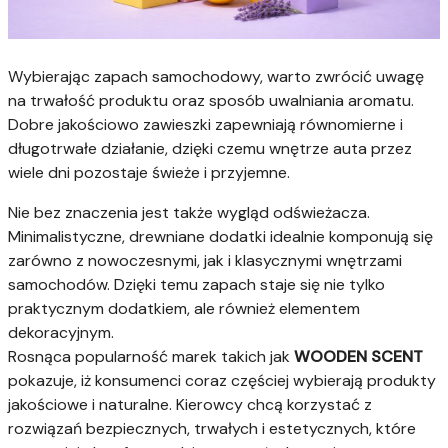
Wybierając zapach samochodowy, warto zwrócić uwagę
na trwałość produktu oraz sposób uwalniania aromatu.
Dobre jakościowo zawieszki zapewniają równomierne i
długotrwałe działanie, dzięki czemu wnętrze auta przez
wiele dni pozostaje świeże i przyjemne.
Nie bez znaczenia jest także wygląd odświeżacza.
Minimalistyczne, drewniane dodatki idealnie komponują się
zarówno z nowoczesnymi, jak i klasycznymi wnętrzami
samochodów. Dzięki temu zapach staje się nie tylko
praktycznym dodatkiem, ale również elementem
dekoracyjnym.
Rosnąca popularność marek takich jak
WOODEN SCENT
pokazuje, iż konsumenci coraz częściej wybierają produkty
jakościowe i naturalne. Kierowcy chcą korzystać z
rozwiązań bezpiecznych, trwałych i estetycznych, które