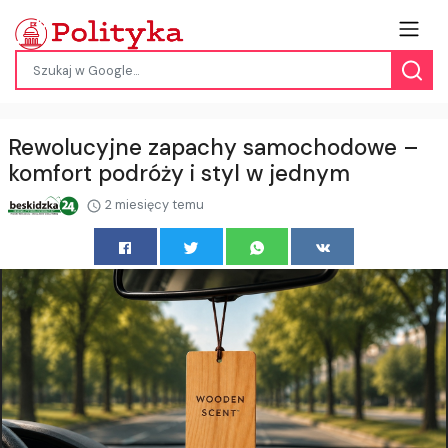
Rewolucyjne zapachy samochodowe –
komfort podróży i styl w jednym
2 miesięcy temu