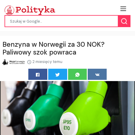
Benzyna w Norwegii za 30 NOK?
Paliwowy szok powraca
2 miesięcy temu