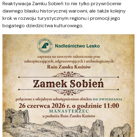
Reaktywacja Zamku Sobień to nie tylko przywrócenie
dawnego blasku historycznej warowni, ale także kolejny
krok w rozwoju turystycznym regionu i promocji jego
bogatego dziedzictwa kulturowego.