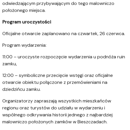
odwiedzającym przybywającym do tego malowniczo
położonego miejsca.
Program uroczystości
Oficjalne otwarcie zaplanowano na czwartek, 26 czerwca.
Program wydarzenia:
11:00 – uroczyste rozpoczęcie wydarzenia u podnóża ruin
zamku,
12:00 – symboliczne przecięcie wstęgi oraz oficjalne
otwarcie obiektu połączone z przemówieniami na
dziedzińcu zamku.
Organizatorzy zapraszają wszystkich mieszkańców
regionu oraz turystów do udziału w wydarzeniu i
wspólnego odkrywania historii jednego z najbardziej
malowniczo położonych zamków w Bieszczadach.