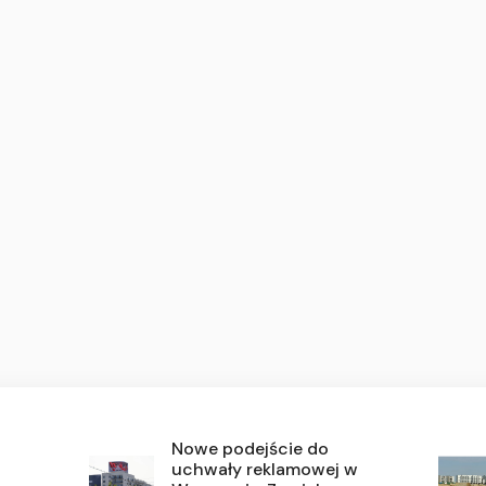
Nowe podejście do
uchwały reklamowej w