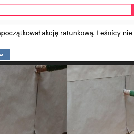
apoczątkował akcję ratunkową. Leśnicy nie 