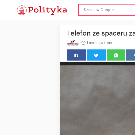
Telefon ze spaceru z
1 miesiąc temu