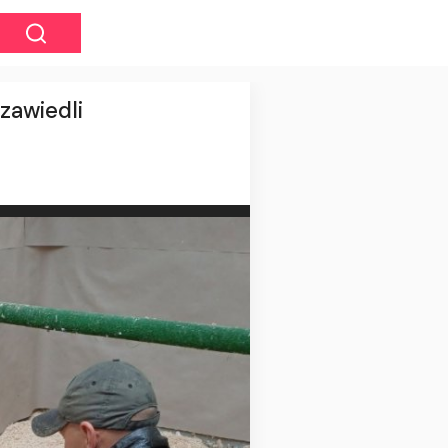
zawiedli