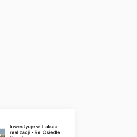
Inwestycje w trakcie
realizacji • Re: Osiedle