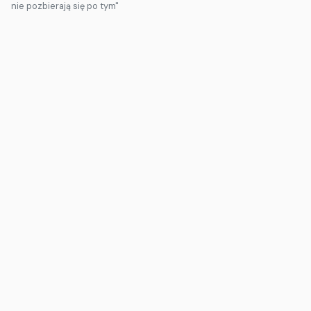
nie pozbierają się po tym"