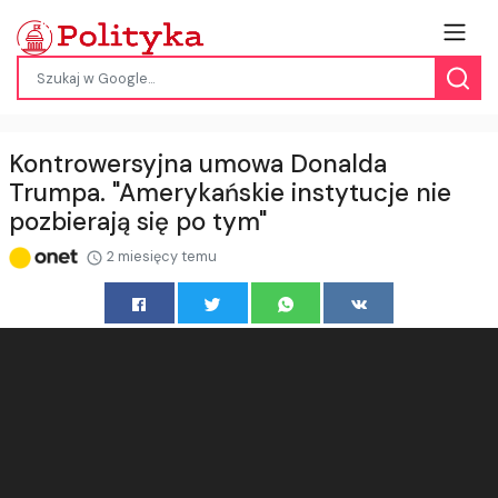
Kontrowersyjna umowa Donalda
Trumpa. "Amerykańskie instytucje nie
pozbierają się po tym"
2 miesięcy temu