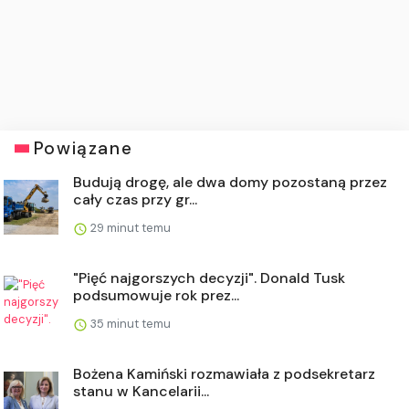
Powiązane
Budują drogę, ale dwa domy pozostaną przez
cały czas przy gr...
29 minut temu
"Pięć najgorszych decyzji". Donald Tusk
podsumowuje rok prez...
35 minut temu
Bożena Kamiński rozmawiała z podsekretarz
stanu w Kancelarii...