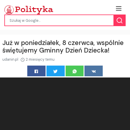
Już w poniedziałek, 8 czerwca, wspólnie
świętujemy Gminny Dzień Dziecka!
udanin.pl
2 miesięcy temu