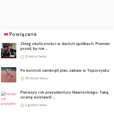
Powiązane
Zbieg okoliczności w dwóch spółkach. Premier
prosił, by nie ...
21 minut temu
Po kontroli zamknęli plac zabaw w Toporzysku
38 minut temu
Pierwszy rok prezydentury Nawrockiego. Taką
ocenę wystawili ...
2 godzin temu