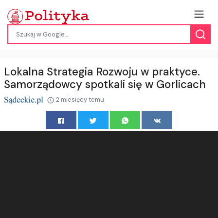
Lokalna Strategia Rozwoju w praktyce.
Samorządowcy spotkali się w Gorlicach
2 miesięcy temu