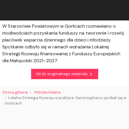
W Starostwie Powiatowym w Gorlicach rozmawiano o
możliwościach pozyskania funduszy na tworzenie i rozwój
placówek wsparcia dziennego dla dzieci i młodzieży.
Spotkanie odbyło się w ramach wdrażania Lokalnej
Strategii Rozwoju finansowanej z Funduszy Europejskich
dla Małopolski 2021–2027.
Idź do oryginalnego materiału
Strona główna
Polityka lokalna
Lokalna Strategia Rozwoju w praktyce. Samorządowcy spotkali się w
Gorlicach