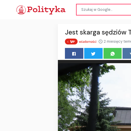
Jest skarga sędziów 
2 miesięcy tem