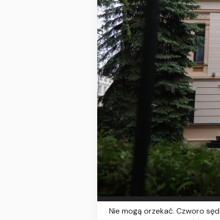
Nie mogą orzekać. Czworo sęd