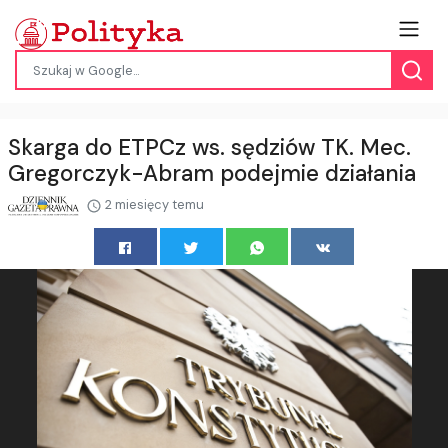
Skarga do ETPCz ws. sędziów TK. Mec.
Gregorczyk-Abram podejmie działania
2 miesięcy temu