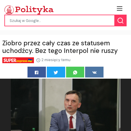
Ziobro przez cały czas ze statusem
uchodźcy. Bez tego Interpol nie ruszy
2 miesięcy temu