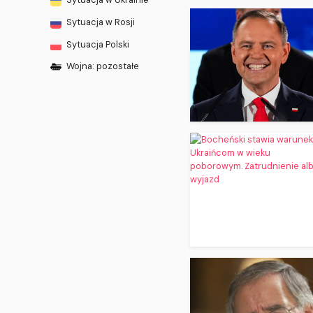
Sytuacja w Rosji
Sytuacja Polski
Wojna: pozostałe