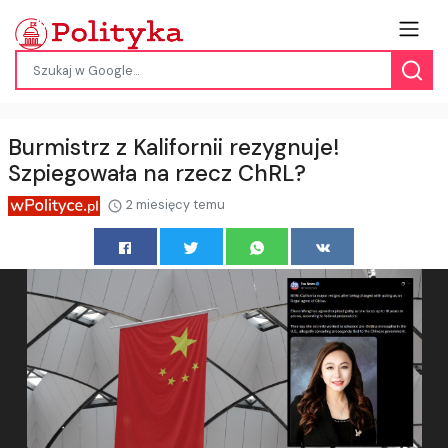
Burmistrz z Kalifornii rezygnuje!
Szpiegowała na rzecz ChRL?
2 miesięcy temu