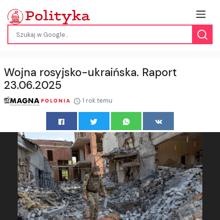
Wojna rosyjsko-ukraińska. Raport
23.06.2025
1 rok temu