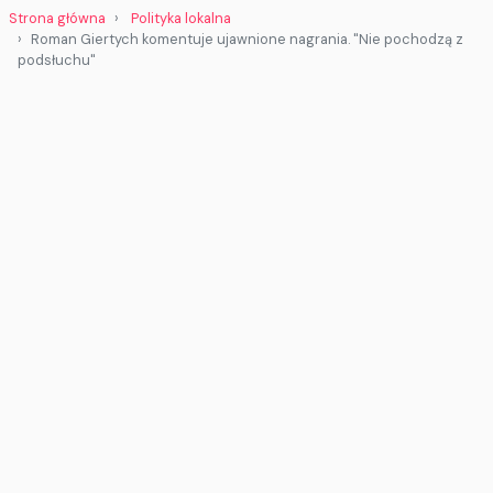
Strona główna
Polityka lokalna
Roman Giertych komentuje ujawnione nagrania. "Nie pochodzą z
podsłuchu"