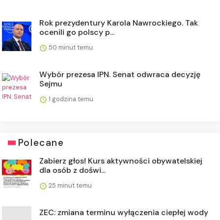
Rok prezydentury Karola Nawrockiego. Tak
ocenili go polscy p...
50 minut temu
Wybór prezesa IPN. Senat odwraca decyzję
Sejmu
1 godzina temu
Polecane
Zabierz głos! Kurs aktywności obywatelskiej
dla osób z doświ...
25 minut temu
ZEC: zmiana terminu wyłączenia ciepłej wody