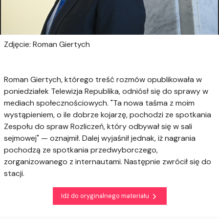
Zdjęcie: Roman Giertych
Roman Giertych, którego treść rozmów opublikowała w
poniedziałek Telewizja Republika, odniósł się do sprawy w
mediach społecznościowych. "Ta nowa taśma z moim
wystąpieniem, o ile dobrze kojarzę, pochodzi ze spotkania
Zespołu do spraw Rozliczeń, który odbywał się w sali
sejmowej" — oznajmił. Dalej wyjaśnił jednak, iż nagrania
pochodzą ze spotkania przedwyborczego,
zorganizowanego z internautami. Następnie zwrócił się do
stacji.
Idź do oryginalnego materiału