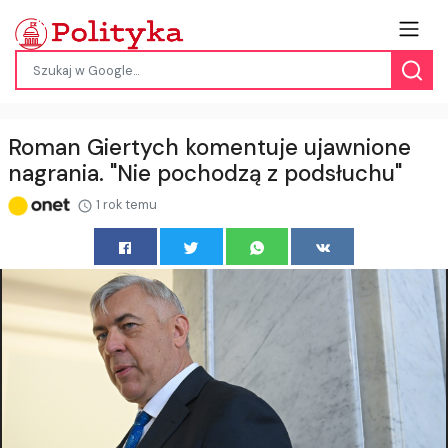
Roman Giertych komentuje ujawnione
nagrania. "Nie pochodzą z podsłuchu"
1 rok temu