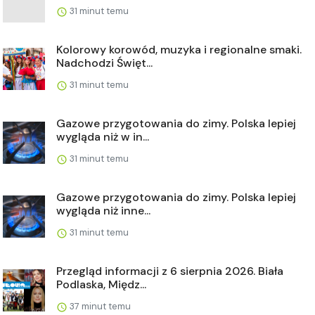
31 minut temu
Kolorowy korowód, muzyka i regionalne smaki.
Nadchodzi Święt...
31 minut temu
Gazowe przygotowania do zimy. Polska lepiej
wygląda niż w in...
31 minut temu
Gazowe przygotowania do zimy. Polska lepiej
wygląda niż inne...
31 minut temu
Przegląd informacji z 6 sierpnia 2026. Biała
Podlaska, Międz...
37 minut temu