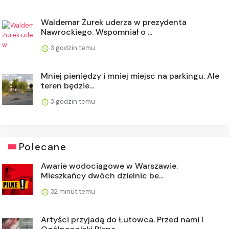
Waldemar Żurek uderza w prezydenta
Nawrockiego. Wspomniał o ...
3 godzin temu
Mniej pieniędzy i mniej miejsc na parkingu. Ale
teren będzie...
3 godzin temu
Polecane
Awarie wodociągowe w Warszawie.
Mieszkańcy dwóch dzielnic be...
32 minut temu
Artyści przyjadą do Łutowca. Przed nami I