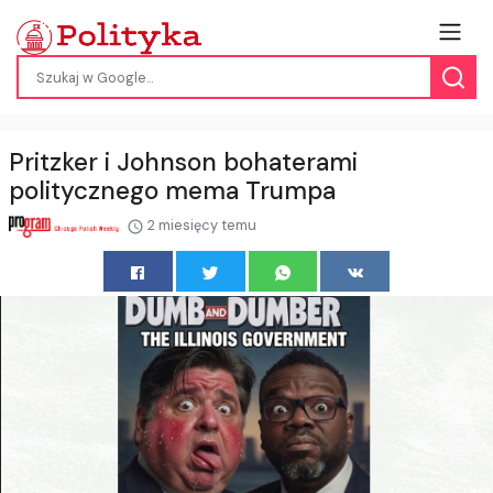
Pritzker i Johnson bohaterami
politycznego mema Trumpa
2 miesięcy temu