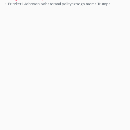
Pritzker i Johnson bohaterami politycznego mema Trumpa