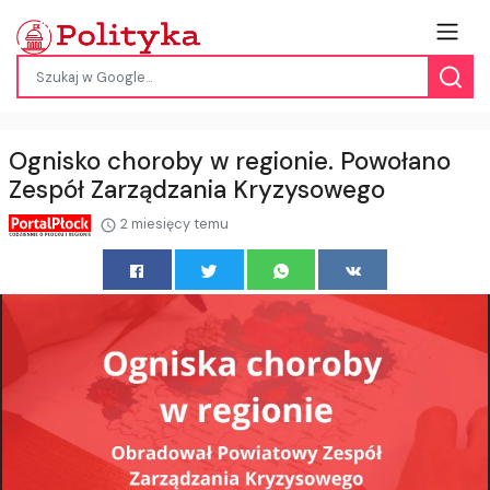
Ognisko choroby w regionie. Powołano
Zespół Zarządzania Kryzysowego
2 miesięcy temu