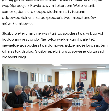
współpracuje z Powiatowym Lekarzem Weterynarii,
samorządami oraz odpowiednimi instytucjami
odpowiedzialnymi za bezpieczeństwo mieszkańców –
mówi
Ziemkiewicz.
Służby weterynaryjne wizytują gospodarstwa, w których
hodowany jest drób. Nie tylko wielkie kurniki, ale też
niewielkie gospodarstwa domowe, gdzie może być raptem
kilka sztuk drobiu. Służby apelują o stosowanie do zasad
bioasekuracji.