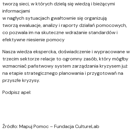
tworzą sieci, w których dzielą się wiedzą i bieżącymi
informacjami
w nagłych sytuacjach gwałtownie się organizują
tworzą ewaluacje, analizy i raporty działań pomocowych,
co pozwala im na skuteczne wdrażanie standardów i
efektywne niesienie pomocy
Nasza wiedza ekspercka, doświadczenie i wypracowane w
trzecim sektorze relacje to ogromny zasób, który mógłby
wzmacniać państwowy system zarządzania kryzysem już
na etapie strategicznego planowania i przygotowań na
przyszłe kryzysy.
Podpisz apel:
Źródło: Mapuj Pomoc – Fundacja CultureLab