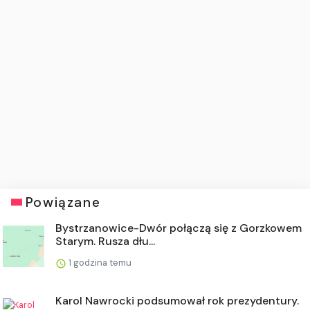
Powiązane
Bystrzanowice-Dwór połączą się z Gorzkowem
Starym. Rusza dłu...
1 godzina temu
Karol Nawrocki podsumował rok prezydentury.