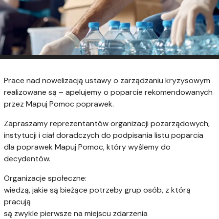
Prace nad nowelizacją ustawy o zarządzaniu kryzysowym
realizowane są – apelujemy o poparcie rekomendowanych
przez Mapuj Pomoc poprawek.
Zapraszamy reprezentantów organizacji pozarządowych,
instytucji i ciał doradczych do podpisania listu poparcia
dla poprawek Mapuj Pomoc, który wyślemy do
decydentów.
Organizacje społeczne:
wiedzą, jakie są bieżące potrzeby grup osób, z którą
pracują
są zwykle pierwsze na miejscu zdarzenia