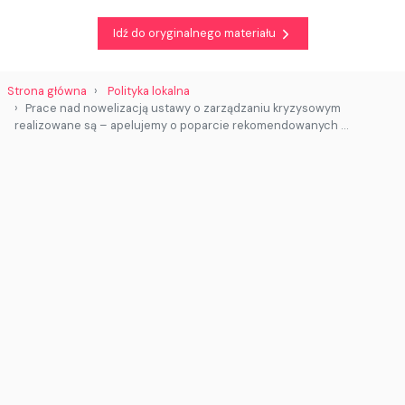
Idź do oryginalnego materiału
Strona główna
Polityka lokalna
Prace nad nowelizacją ustawy o zarządzaniu kryzysowym
realizowane są – apelujemy o poparcie rekomendowanych …