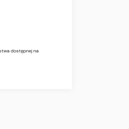
ństwa dostępnej na