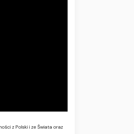
ści z Polski i ze Świata oraz