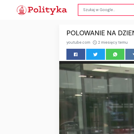
POLOWANIE NA DZIENN
youtube.com
2 miesięcy temu