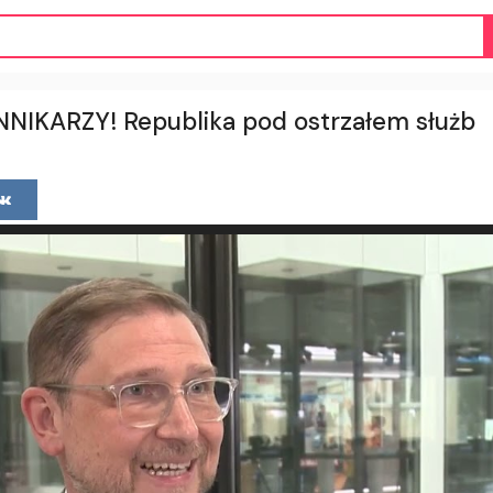
IKARZY! Republika pod ostrzałem służb