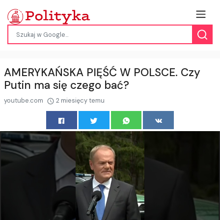
AMERYKAŃSKA PIĘŚĆ W POLSCE. Czy
Putin ma się czego bać?
youtube.com
2 miesięcy temu