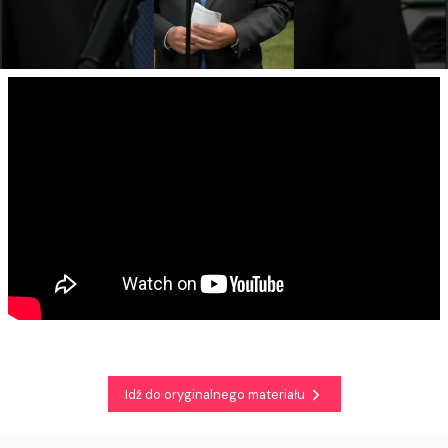
Idź do oryginalnego materiału