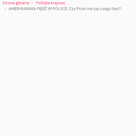
Strona główna
Polityka krajowa
AMERYKAŃSKA PIĘŚĆ W POLSCE. Czy Putin ma się czego bać?