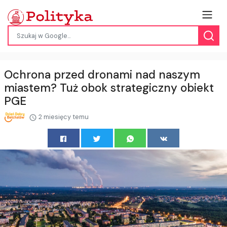
Ochrona przed dronami nad naszym
miastem? Tuż obok strategiczny obiekt
PGE
2 miesięcy temu