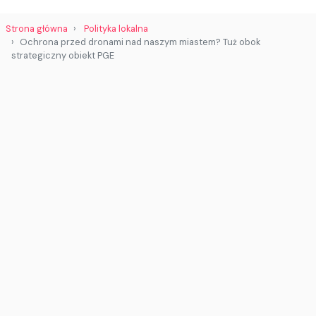
Strona główna
Polityka lokalna
Ochrona przed dronami nad naszym miastem? Tuż obok
strategiczny obiekt PGE