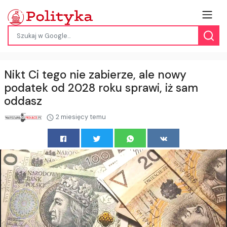
Nikt Ci tego nie zabierze, ale nowy
podatek od 2028 roku sprawi, iż sam
oddasz
2 miesięcy temu