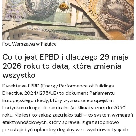
Fot. Warszawa w Pigułce
Co to jest EPBD i dlaczego 29 maja
2026 roku to data, która zmienia
wszystko
Dyrektywa EPBD (Energy Performance of Buildings
Directive, 2024/1275/UE) to dokument Parlamentu
Europejskiego i Rady, który wyznacza europejskim
budynkom drogę do neutralności klimatycznej do 2050
roku. Nie jest to zakaz gazu jako taki – to system wymagań
efektywnościowych, który sprawia, iż gaz stopniowo
przestaje być opłacalny i legalny w nowych inwestycjach.