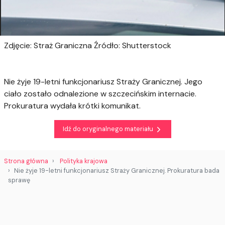
Zdjęcie: Straż Graniczna Źródło: Shutterstock
Nie żyje 19-letni funkcjonariusz Straży Granicznej. Jego
ciało zostało odnalezione w szczecińskim internacie.
Prokuratura wydała krótki komunikat.
Idź do oryginalnego materiału
Strona główna
Polityka krajowa
Nie żyje 19-letni funkcjonariusz Straży Granicznej. Prokuratura bada
sprawę