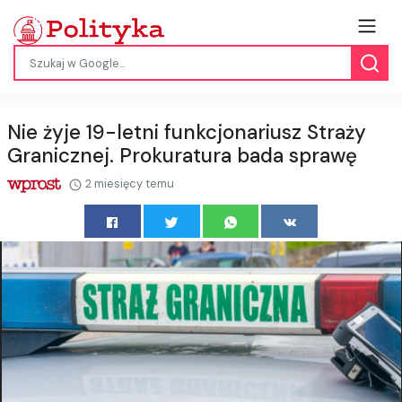
Nie żyje 19-letni funkcjonariusz Straży
Granicznej. Prokuratura bada sprawę
2 miesięcy temu