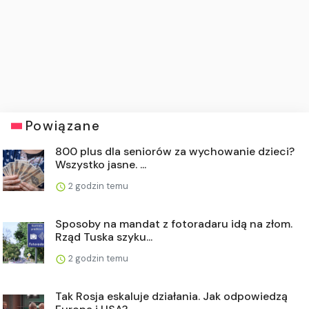
Powiązane
800 plus dla seniorów za wychowanie dzieci?
Wszystko jasne. ...
2 godzin temu
Sposoby na mandat z fotoradaru idą na złom.
Rząd Tuska szyku...
2 godzin temu
Tak Rosja eskaluje działania. Jak odpowiedzą