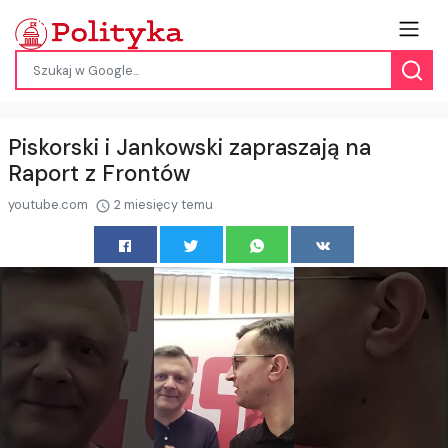
Piskorski i Jankowski zapraszają na
Raport z Frontów
youtube.com
2 miesięcy temu