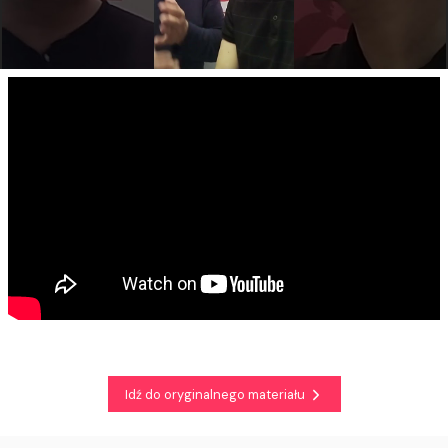
Idź do oryginalnego materiału