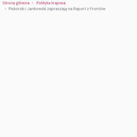
Strona główna
Polityka krajowa
Piskorski i Jankowski zapraszają na Raport z Frontów