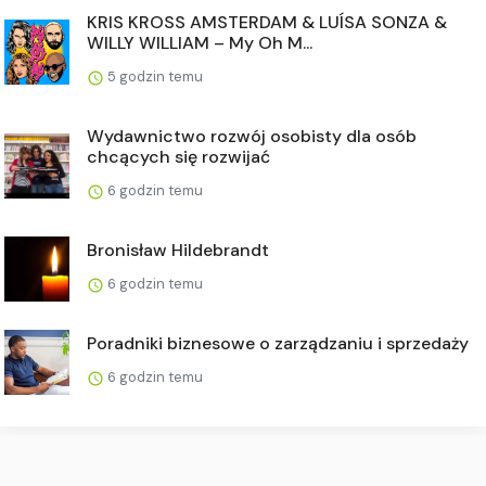
KRIS KROSS AMSTERDAM & LUÍSA SONZA &
WILLY WILLIAM – My Oh M...
5 godzin temu
Wydawnictwo rozwój osobisty dla osób
chcących się rozwijać
6 godzin temu
Bronisław Hildebrandt
6 godzin temu
Poradniki biznesowe o zarządzaniu i sprzedaży
6 godzin temu