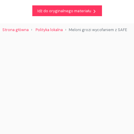
Idź do oryginalnego materiału
Strona główna
Polityka lokalna
Meloni grozi wycofaniem z SAFE