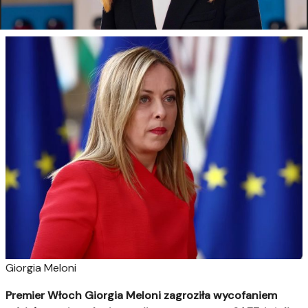
Giorgia Meloni
Premier Włoch Giorgia Meloni zagroziła wycofaniem