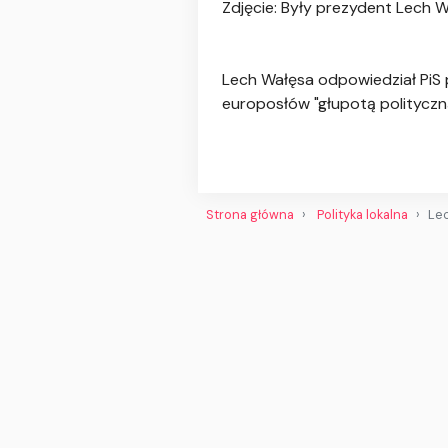
Zdjęcie: Były prezydent Lech 
Lech Wałęsa odpowiedział PiS 
europosłów "głupotą polityczn
Strona główna
Polityka lokalna
Lec