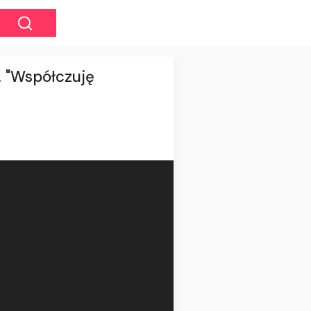
. "Współczuję