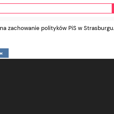
na zachowanie polityków PiS w Strasburgu