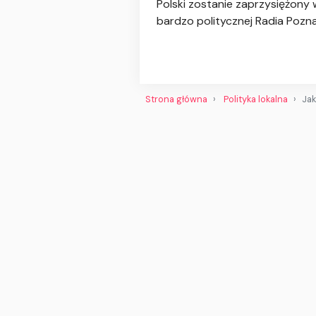
Polski zostanie zaprzysiężony
bardzo politycznej Radia Pozna
Strona główna
Polityka lokalna
Jak