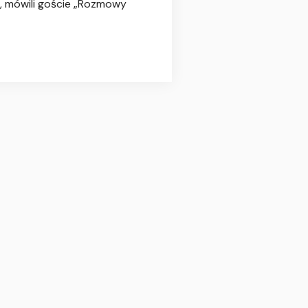
e, mówili goście „Rozmowy