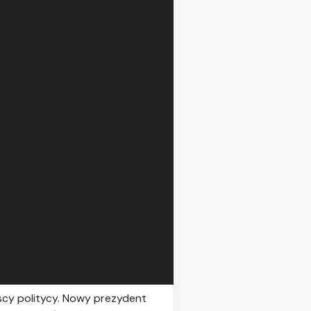
scy politycy. Nowy prezydent