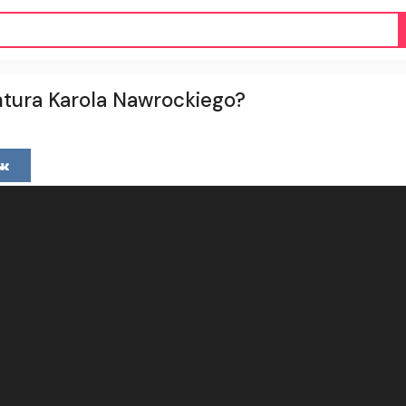
tura Karola Nawrockiego?