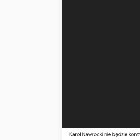
Karol Nawrocki nie będzie kon