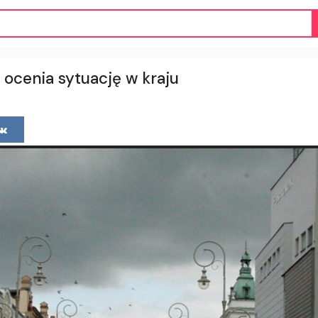
 ocenia sytuację w kraju