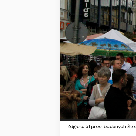
Zdjęcie: 51 proc. badanych źle 