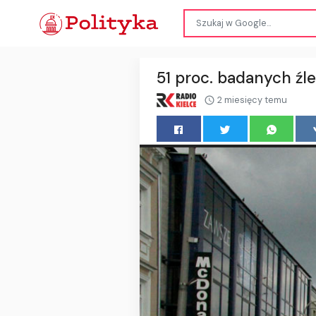
51 proc. badanych źle
2 miesięcy temu