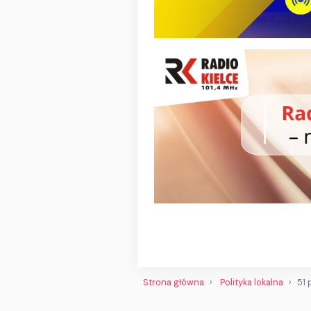
Strona główna
Polityka lokalna
51 