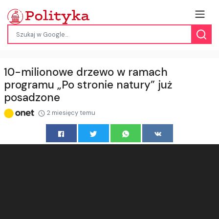
10-milionowe drzewo w ramach
programu „Po stronie natury” już
posadzone
2 miesięcy temu