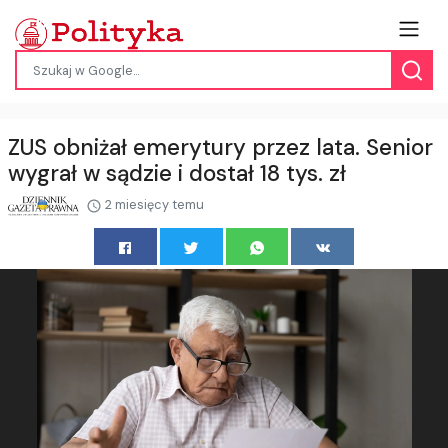
ZUS obniżał emerytury przez lata. Senior
wygrał w sądzie i dostał 18 tys. zł
2 miesięcy temu