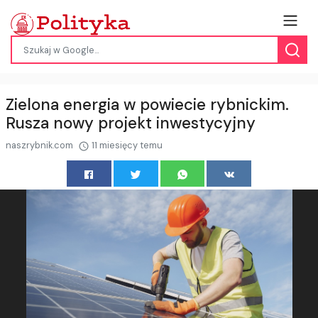
Zielona energia w powiecie rybnickim.
Rusza nowy projekt inwestycyjny
naszrybnik.com
11 miesięcy temu