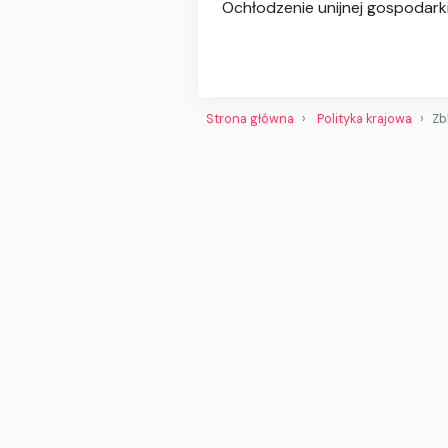
Ochłodzenie unijnej gospodarki 
Strona główna
Polityka krajowa
Zb