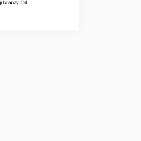
i branży TSL.