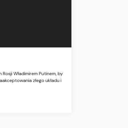
 Rosji Władimirem Putinem, by
zaakceptowania złego układu i