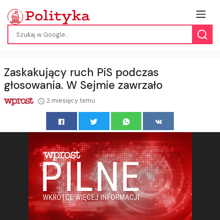
Zaskakujący ruch PiS podczas
głosowania. W Sejmie zawrzało
2 miesięcy temu