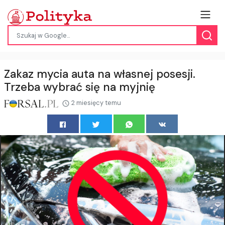
Zakaz mycia auta na własnej posesji.
Trzeba wybrać się na myjnię
2 miesięcy temu