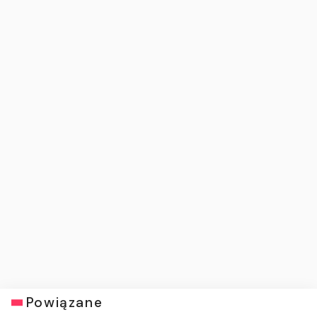
Powiązane