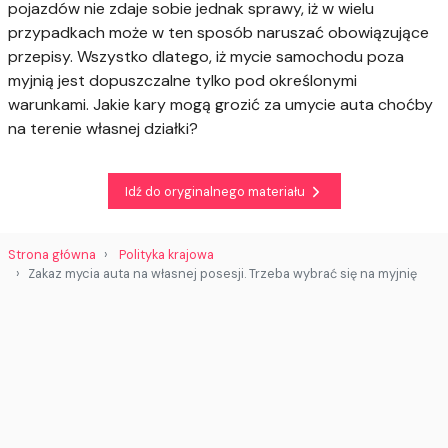
pojazdów nie zdaje sobie jednak sprawy, iż w wielu
przypadkach może w ten sposób naruszać obowiązujące
przepisy. Wszystko dlatego, iż mycie samochodu poza
myjnią jest dopuszczalne tylko pod określonymi
warunkami. Jakie kary mogą grozić za umycie auta choćby
na terenie własnej działki?
Idź do oryginalnego materiału
Strona główna
Polityka krajowa
Zakaz mycia auta na własnej posesji. Trzeba wybrać się na myjnię