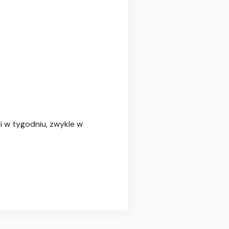
i w tygodniu, zwykle w