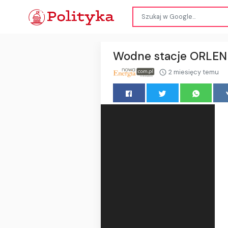
Wodne stacje ORLEN 
2 miesięcy temu